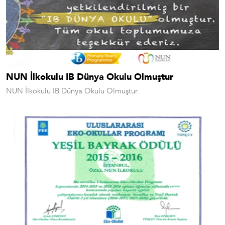
NUN İlkokulu IB Dünya Okulu Olmuştur
NUN İlkokulu IB Dünya Okulu Olmuştur