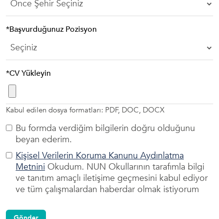
*Başvurduğunuz Pozisyon
*CV Yükleyin
Kabul edilen dosya formatları: PDF, DOC, DOCX
Bu formda verdiğim bilgilerin doğru olduğunu
beyan ederim.
Kişisel Verilerin Koruma Kanunu Aydınlatma
Metnini
Okudum. NUN Okullarının tarafımla bilgi
ve tanıtım amaçlı iletişime geçmesini kabul ediyor
ve tüm çalışmalardan haberdar olmak istiyorum
Gönder