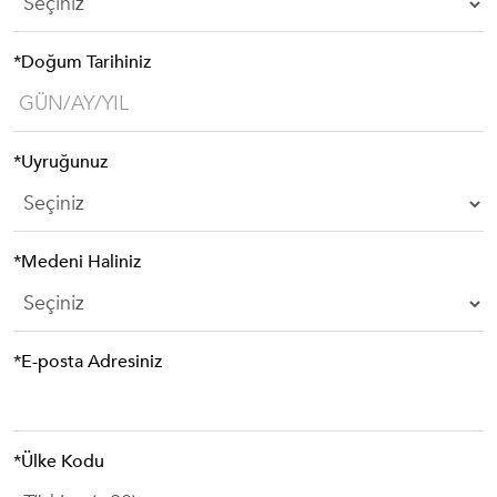
*Doğum Tarihiniz
*Uyruğunuz
*Medeni Haliniz
*E-posta Adresiniz
*Ülke Kodu