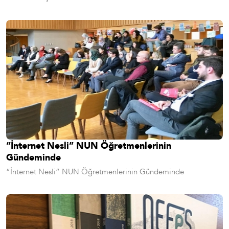
“İnternet Nesli” NUN Öğretmenlerinin
Gündeminde
“İnternet Nesli” NUN Öğretmenlerinin Gündeminde