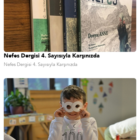
Nefes Dergisi 4. Sayısıyla Karşınızda
Nefes Dergisi 4. Sayısıyla Karşınızda