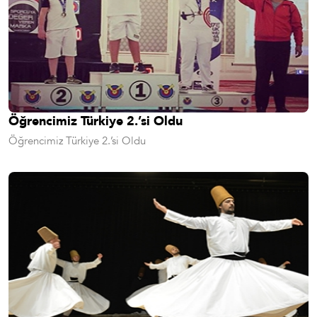
Öğrencimiz Türkiye 2.’si Oldu
Öğrencimiz Türkiye 2.’si Oldu