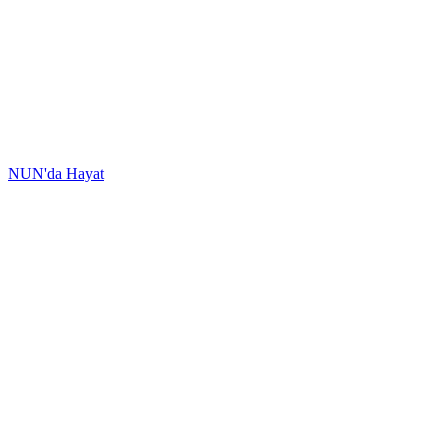
NUN'da Hayat