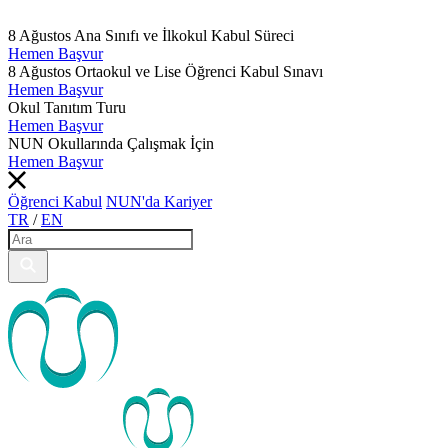
8 Ağustos Ana Sınıfı ve İlkokul Kabul Süreci
Hemen Başvur
8 Ağustos Ortaokul ve Lise Öğrenci Kabul Sınavı
Hemen Başvur
Okul Tanıtım Turu
Hemen Başvur
NUN Okullarında Çalışmak İçin
Hemen Başvur
Öğrenci Kabul
NUN'da Kariyer
TR
/
EN