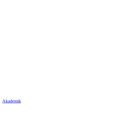
Akademik