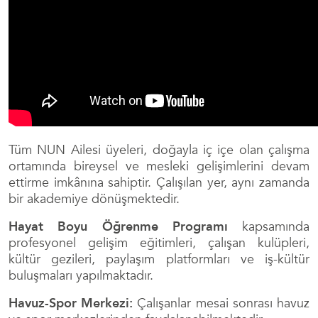
Tüm NUN Ailesi üyeleri, doğayla iç içe olan çalışma
ortamında bireysel ve mesleki gelişimlerini devam
ettirme imkânına sahiptir. Çalışılan yer, aynı zamanda
bir akademiye dönüşmektedir.
Hayat Boyu Öğrenme Programı
kapsamında
profesyonel gelişim eğitimleri, çalışan kulüpleri,
kültür gezileri, paylaşım platformları ve iş-kültür
buluşmaları yapılmaktadır.
Havuz-Spor Merkezi:
Çalışanlar mesai sonrası havuz