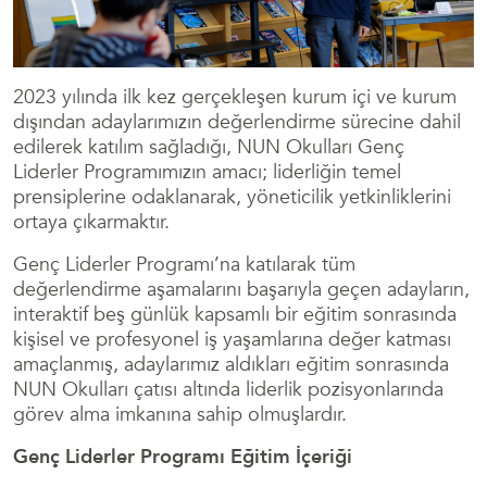
2023 yılında ilk kez gerçekleşen kurum içi ve kurum
dışından adaylarımızın değerlendirme sürecine dahil
edilerek katılım sağladığı, NUN Okulları Genç
Liderler Programımızın amacı; liderliğin temel
prensiplerine odaklanarak, yöneticilik yetkinliklerini
ortaya çıkarmaktır.
Genç Liderler Programı’na katılarak tüm
değerlendirme aşamalarını başarıyla geçen adayların,
interaktif beş günlük kapsamlı bir eğitim sonrasında
kişisel ve profesyonel iş yaşamlarına değer katması
amaçlanmış, adaylarımız aldıkları eğitim sonrasında
NUN Okulları çatısı altında liderlik pozisyonlarında
görev alma imkanına sahip olmuşlardır.
Genç Liderler Programı Eğitim İçeriği