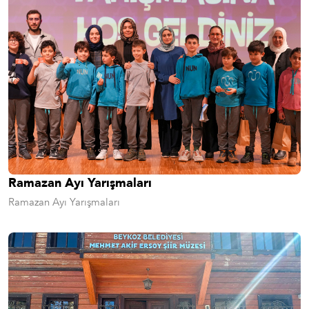
Ramazan Ayı Yarışmaları
Ramazan Ayı Yarışmaları