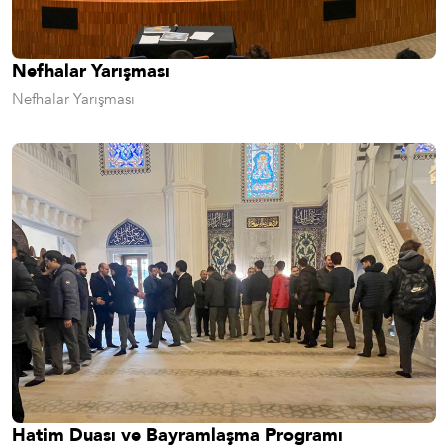
Nefhalar Yarışması
Nefhalar Yarışması
Hatim Duası ve Bayramlaşma Programı