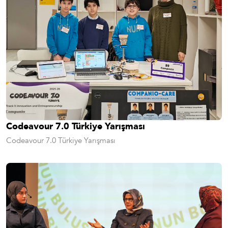
Codeavour 7.0 Türkiye Yarışması
Codeavour 7.0 Türkiye Yarışması