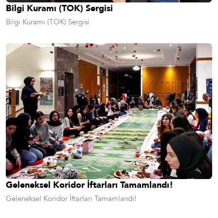
Bilgi Kuramı (TOK) Sergisi
Bilgi Kuramı (TOK) Sergisi
Geleneksel Koridor İftarları Tamamlandı!
Geleneksel Koridor İftarları Tamamlandı!