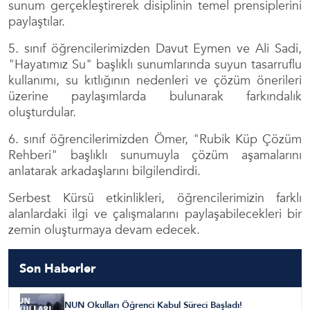
sunum gerçekleştirerek disiplinin temel prensiplerini
paylaştılar.
5. sınıf öğrencilerimizden Davut Eymen ve Ali Sadi,
"Hayatımız Su" başlıklı sunumlarında suyun tasarruflu
kullanımı, su kıtlığının nedenleri ve çözüm önerileri
üzerine paylaşımlarda bulunarak farkındalık
oluşturdular.
6. sınıf öğrencilerimizden Ömer, "Rubik Küp Çözüm
Rehberi" başlıklı sunumuyla çözüm aşamalarını
anlatarak arkadaşlarını bilgilendirdi.
Serbest Kürsü etkinlikleri, öğrencilerimizin farklı
alanlardaki ilgi ve çalışmalarını paylaşabilecekleri bir
zemin oluşturmaya devam edecek.
Son Haberler
NUN Okulları Öğrenci Kabul Süreci Başladı!