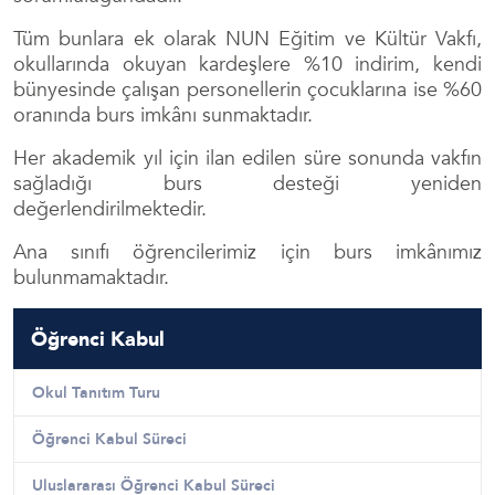
Tüm bunlara ek olarak NUN Eğitim ve Kültür Vakfı,
okullarında okuyan kardeşlere %10 indirim, kendi
bünyesinde çalışan personellerin çocuklarına ise %60
oranında burs imkânı sunmaktadır.
Her akademik yıl için ilan edilen süre sonunda vakfın
sağladığı burs desteği yeniden
değerlendirilmektedir.
Ana sınıfı öğrencilerimiz için burs imkânımız
bulunmamaktadır.
Öğrenci Kabul
Okul Tanıtım Turu
Öğrenci Kabul Süreci
Uluslararası Öğrenci Kabul Süreci