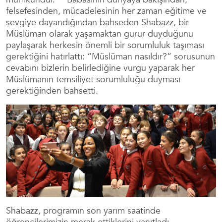
felsefesinden, mücadelesinin her zaman eğitime ve
sevgiye dayandığından bahseden Shabazz, bir
Müslüman olarak yaşamaktan gurur duyduğunu
paylaşarak herkesin önemli bir sorumluluk taşıması
gerektiğini hatırlattı: “Müslüman nasıldır?” sorusunun
cevabını bizlerin belirlediğine vurgu yaparak her
Müslümanın temsiliyet sorumluluğu duyması
gerektiğinden bahsetti.
Shabazz, programın son yarım saatinde