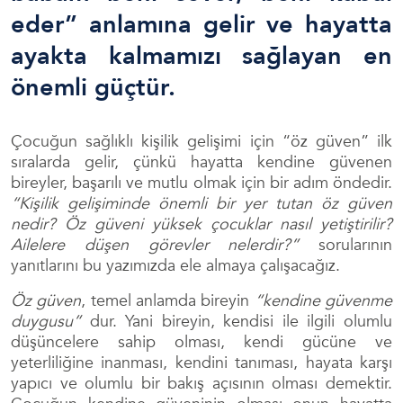
eder” anlamına gelir ve hayatta
ayakta kalmamızı sağlayan en
önemli güçtür.
Çocuğun sağlıklı kişilik gelişimi için “öz güven” ilk
sıralarda gelir, çünkü hayatta kendine güvenen
bireyler, başarılı ve mutlu olmak için bir adım öndedir.
“Kişilik gelişiminde önemli bir yer tutan öz güven
nedir? Öz güveni yüksek çocuklar nasıl yetiştirilir?
Ailelere düşen görevler nelerdir?”
sorularının
yanıtlarını bu yazımızda ele almaya çalışacağız.
Öz güven
, temel anlamda bireyin
“kendine güvenme
duygusu”
dur. Yani bireyin, kendisi ile ilgili olumlu
düşüncelere sahip olması, kendi gücüne ve
yeterliliğine inanması, kendini tanıması, hayata karşı
yapıcı ve olumlu bir bakış açısının olması demektir.