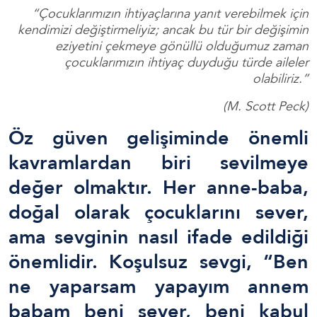
“Çocuklarımızın ihtiyaçlarına yanıt verebilmek için
kendimizi değiştirmeliyiz; ancak bu tür bir değişimin
eziyetini çekmeye gönüllü olduğumuz zaman
çocuklarımızın ihtiyaç duyduğu türde aileler
olabiliriz.”
(M. Scott Peck)
Öz güven gelişiminde önemli
kavramlardan biri sevilmeye
değer olmaktır. Her anne-baba,
doğal olarak çocuklarını sever,
ama sevginin nasıl ifade edildiği
önemlidir. Koşulsuz sevgi, “Ben
ne yaparsam yapayım annem
babam beni sever, beni kabul