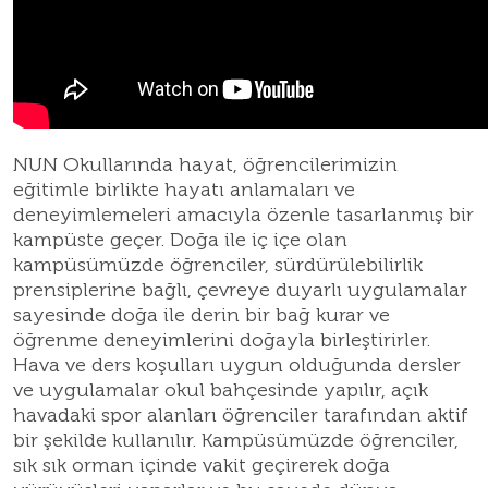
NUN Okullarında hayat, öğrencilerimizin
eğitimle birlikte hayatı anlamaları ve
deneyimlemeleri amacıyla özenle tasarlanmış bir
kampüste geçer. Doğa ile iç içe olan
kampüsümüzde öğrenciler, sürdürülebilirlik
prensiplerine bağlı, çevreye duyarlı uygulamalar
sayesinde doğa ile derin bir bağ kurar ve
öğrenme deneyimlerini doğayla birleştirirler.
Hava ve ders koşulları uygun olduğunda dersler
ve uygulamalar okul bahçesinde yapılır, açık
havadaki spor alanları öğrenciler tarafından aktif
bir şekilde kullanılır. Kampüsümüzde öğrenciler,
sık sık orman içinde vakit geçirerek doğa