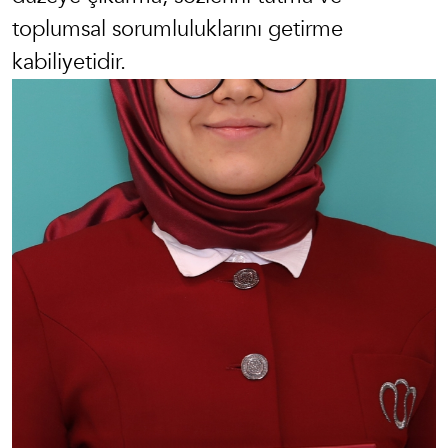
toplumsal sorumluluklarını getirme
kabiliyetidir.