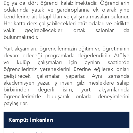
üç ya da dört öğrenci kalabilmektedir. Öğrencilerin
odalarında yatak ve gardıroplarına ek olarak yine
kendilerine ait kitaplıkları ve çalışma masaları bulunur.
Her katta ders çalışabilecekleri etüt odaları ve birlikte
vakit geçirebilecekleri ortak salonlar da
bulunmaktadır.
Yurt akşamları, öğrencilerimizin eğitim ve öğretiminin
devam edeceği programlarla değerlendirilir. Atölye
ve kulüp çalışmaları için ayrılan saatlerde
öğrencilerimiz yeteneklerini üzerine eğilerek onları
geliştirecek çalışmalar yaparlar. Aynı zamanda
akademisyen yazar, iş insanı gibi mesleklere sahip
birbirinden değerli isim, yurt akşamlarında
öğrencilerimizle buluşarak onlarla deneyimlerini
paylaşırlar.
Kampüs İmkanları