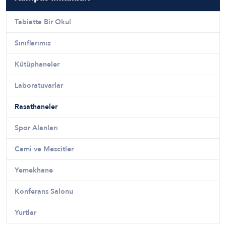
Tabiatta Bir Okul
Sınıflarımız
Kütüphaneler
Laboratuvarlar
Rasathaneler
Spor Alanları
Cami ve Mescitler
Yemekhane
Konferans Salonu
Yurtlar