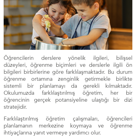
Öğrencilerin derslere yönelik ilgileri, bilişsel
düzeyleri, öğrenme biçimleri ve derslerle ilgili ön
bilgileri birbirlerine göre farklılaşmaktadır. Bu durum
öğrenme ortamına zenginlik getirmekle birlikte
sistemli bir planlamayı da gerekli kılmaktadır.
Okulumuzda farklılaştırılmış öğretim, her bir
öğrencinin gerçek potansiyeline ulaştığı bir dizi
stratejidir.
Farklılaştırılmış öğretim çalışmaları, öğrencileri
planlamanın merkezine koymaya ve öğrenme
ihtiyaçlarına yanıt vermeye yardımcı olur.