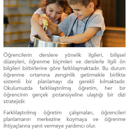
Öğrencilerin derslere yönelik ilgileri, bilişsel
düzeyleri, öğrenme biçimleri ve derslerle ilgili ön
bilgileri birbirlerine göre farklılaşmaktadır. Bu durum
öğrenme ortamına zenginlik getirmekle birlikte
sistemli bir planlamayı da gerekli kılmaktadır.
Okulumuzda farklılaştırılmış öğretim, her bir
öğrencinin gerçek potansiyeline ulaştığı bir dizi
stratejidir.
Farklılaştırılmış öğretim çalışmaları, öğrencileri
planlamanın merkezine koymaya ve öğrenme
ihtiyaçlarına yanıt vermeye yardımcı olur.