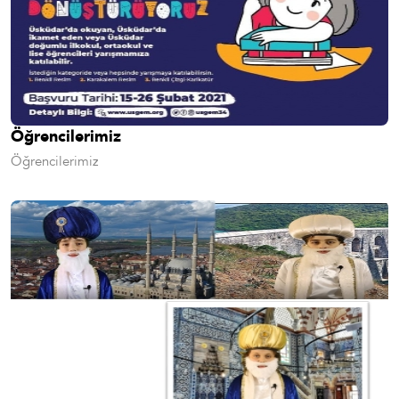
Öğrencilerimiz
Öğrencilerimiz