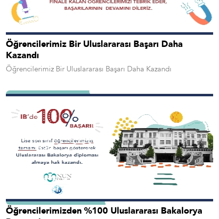
Öğrencilerimiz Bir Uluslararası Başarı Daha
Kazandı
Öğrencilerimiz Bir Uluslararası Başarı Daha Kazandı
Öğrencilerimizden %100 Uluslararası Bakalorya