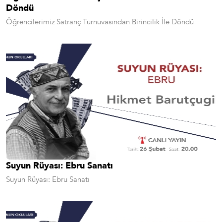
Döndü
Öğrencilerimiz Satranç Turnuvasından Birincilik İle Döndü
Suyun Rüyası: Ebru Sanatı
Suyun Rüyası: Ebru Sanatı